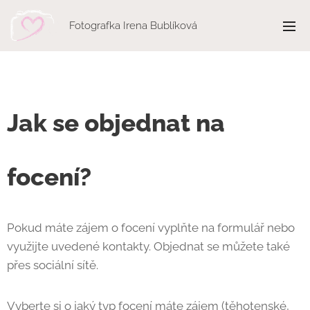
Fotografka Irena Bublíková
Jak se objednat na
focení?
Pokud máte zájem o focení vyplňte na formulář nebo
využijte uvedené kontakty. Objednat se můžete také
přes sociální sítě.
Vyberte si o jaký typ focení máte zájem (těhotenské,