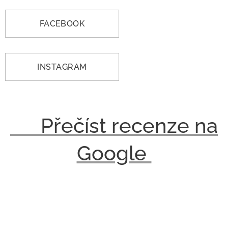
FACEBOOK
INSTAGRAM
⭐ Přečíst recenze na
Google