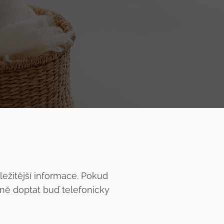
ležitější informace. Pokud
ně doptat buď telefonicky