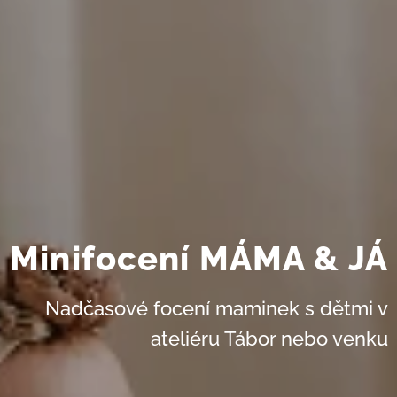
Minifocení MÁMA & JÁ
Nadčasové focení maminek s dětmi v
ateliéru Tábor nebo venku