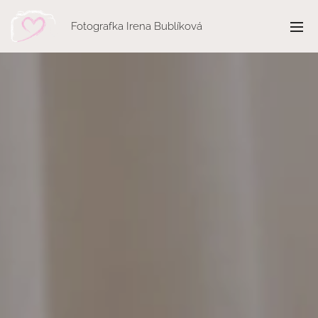
Fotografka Irena Bublíková