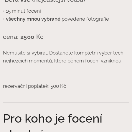
• 15 minut focení
•
všechny mnou vybrané
povedené fotografie
cena:
2500
Kč
Nemusíte si vybírat. Dostanete kompletní výběr těch
nejhezčích momentů, které během focení vzniknou.
rezervační poplatek: 500 Kč
Pro koho je focení